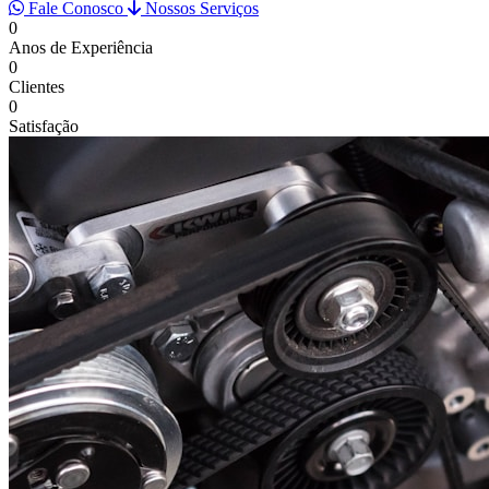
Fale Conosco
Nossos Serviços
0
Anos de Experiência
0
Clientes
0
Satisfação