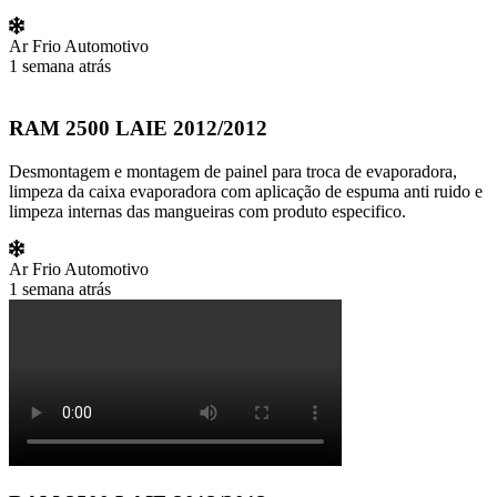
Ar Frio Automotivo
1 semana atrás
RAM 2500 LAIE 2012/2012
Desmontagem e montagem de painel para troca de evaporadora,
limpeza da caixa evaporadora com aplicação de espuma anti ruido e
limpeza internas das mangueiras com produto especifico.
Ar Frio Automotivo
1 semana atrás