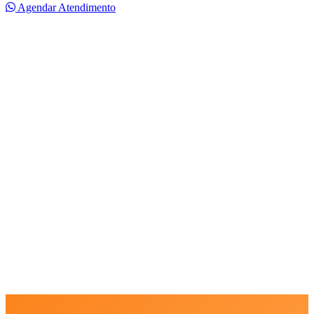
Agendar Atendimento