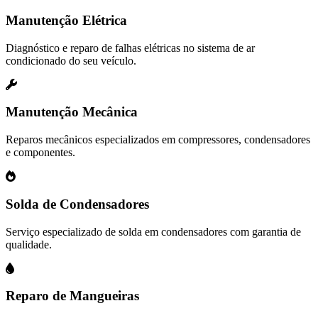
Manutenção Elétrica
Diagnóstico e reparo de falhas elétricas no sistema de ar
condicionado do seu veículo.
Manutenção Mecânica
Reparos mecânicos especializados em compressores, condensadores
e componentes.
Solda de Condensadores
Serviço especializado de solda em condensadores com garantia de
qualidade.
Reparo de Mangueiras