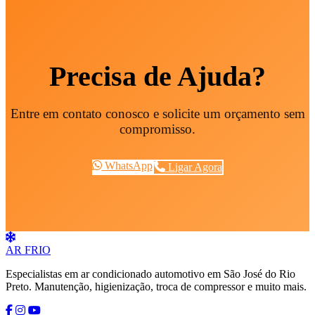
Precisa de Ajuda?
Entre em contato conosco e solicite um orçamento sem
compromisso.
WhatsApp
Ligar Agora
AR
FRIO
Especialistas em ar condicionado automotivo em São José do Rio
Preto. Manutenção, higienização, troca de compressor e muito mais.