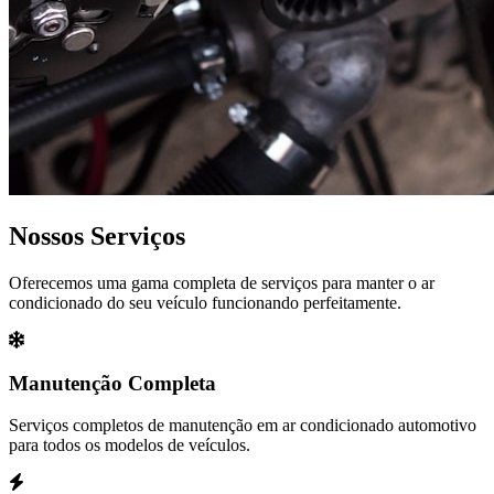
Nossos Serviços
Oferecemos uma gama completa de serviços para manter o ar
condicionado do seu veículo funcionando perfeitamente.
Manutenção Completa
Serviços completos de manutenção em ar condicionado automotivo
para todos os modelos de veículos.