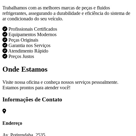
Trabalhamos com as melhores marcas de peças e fluidos
refrigerantes, assegurando a durabilidade e eficiência do sistema de
ar condicionado do seu veículo.
Profissionais Certificados
Equipamentos Modernos
Peças Originais
Garantia nos Serviços
Atendimento Rápido
Preços Justos
Onde Estamos
Visite nossa oficina e conheça nossos serviços pessoalmente.
Estamos prontos para atender você!
Informações de Contato
Endereço
Av. Potirendaba, 2535