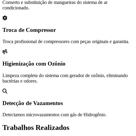
Conserto e substituição de mangueiras do sistema de ar
condicionado.
Troca de Compressor
Troca profissional de compressores com peças originais e garantia.
Higienização com Ozônio
Limpeza completa do sistema com gerador de ozônio, eliminando
bactérias e odores.
Detecção de Vazamentos
Detectamos microvazamentos com gás de Hidrogênio.
Trabalhos Realizados