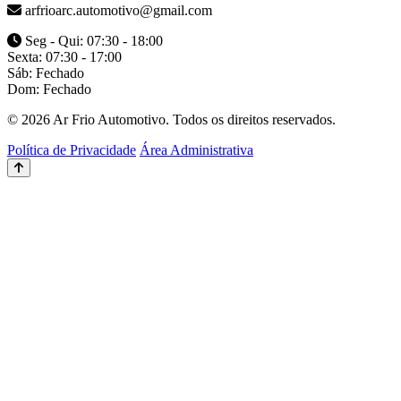
arfrioarc.automotivo@gmail.com
Seg - Qui: 07:30 - 18:00
Sexta: 07:30 - 17:00
Sáb: Fechado
Dom: Fechado
© 2026 Ar Frio Automotivo. Todos os direitos reservados.
Política de Privacidade
Área Administrativa