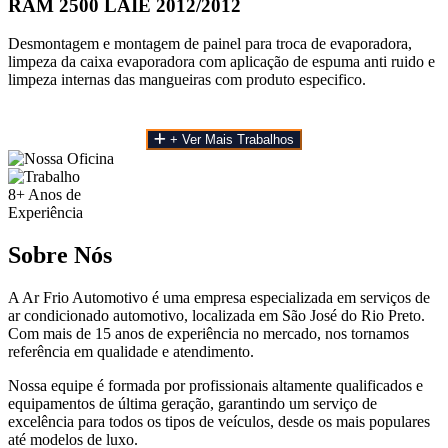
RAM 2500 LAIE 2012/2012
Desmontagem e montagem de painel para troca de evaporadora,
limpeza da caixa evaporadora com aplicação de espuma anti ruido e
limpeza internas das mangueiras com produto especifico.
+ Ver Mais Trabalhos
8+
Anos de
Experiência
Sobre Nós
A Ar Frio Automotivo é uma empresa especializada em serviços de
ar condicionado automotivo, localizada em São José do Rio Preto.
Com mais de 15 anos de experiência no mercado, nos tornamos
referência em qualidade e atendimento.
Nossa equipe é formada por profissionais altamente qualificados e
equipamentos de última geração, garantindo um serviço de
excelência para todos os tipos de veículos, desde os mais populares
até modelos de luxo.