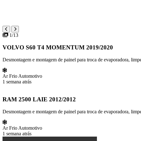
1/13
VOLVO S60 T4 MOMENTUM 2019/2020
Desmontagem e montagem de painel para troca de evaporadora, limpeza
Ar Frio Automotivo
1 semana atrás
RAM 2500 LAIE 2012/2012
Desmontagem e montagem de painel para troca de evaporadora, limpez
Ar Frio Automotivo
1 semana atrás