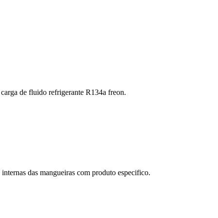
arga de fluido refrigerante R134a freon.
internas das mangueiras com produto especifico.