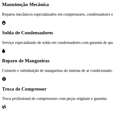
Manutenção Mecânica
Reparos mecânicos especializados em compressores, condensadores 
Solda de Condensadores
Serviço especializado de solda em condensadores com garantia de qua
Reparo de Mangueiras
Conserto e substituição de mangueiras do sistema de ar condicionado.
Troca de Compressor
Troca profissional de compressores com peças originais e garantia.