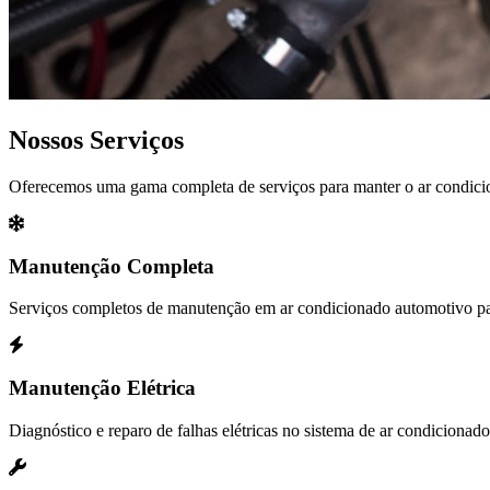
Nossos Serviços
Oferecemos uma gama completa de serviços para manter o ar condicio
Manutenção Completa
Serviços completos de manutenção em ar condicionado automotivo pa
Manutenção Elétrica
Diagnóstico e reparo de falhas elétricas no sistema de ar condicionado