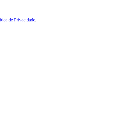
ítica de Privacidade
.