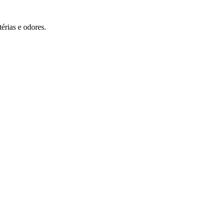
érias e odores.