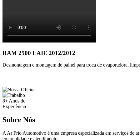
RAM 2500 LAIE 2012/2012
Desmontagem e montagem de painel para troca de evaporadora, limpez
8+
Anos de
Experiência
Sobre Nós
A Ar Frio Automotivo é uma empresa especializada em serviços de ar
em qualidade e atendimento.