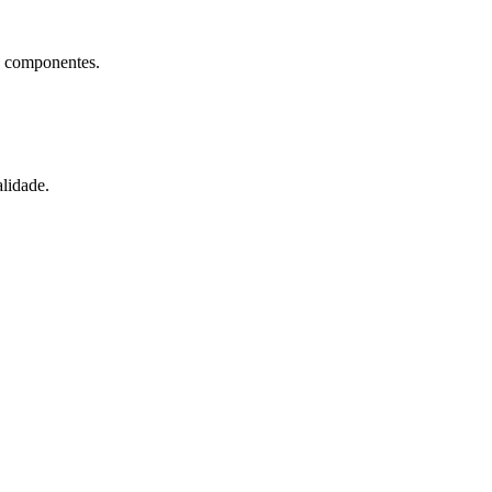
e componentes.
lidade.