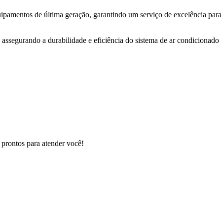
uipamentos de última geração, garantindo um serviço de excelência para
 assegurando a durabilidade e eficiência do sistema de ar condicionado 
 prontos para atender você!