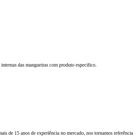
internas das mangueiras com produto especifico.
ais de 15 anos de experiência no mercado, nos tornamos referência