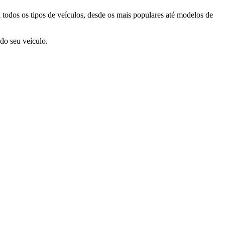
 todos os tipos de veículos, desde os mais populares até modelos de
do seu veículo.