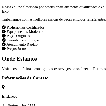
Nossa equipe é formada por profissionais altamente qualificados e eq
luxo.
Trabalhamos com as melhores marcas de peças e fluidos refrigerantes,
Profissionais Certificados
Equipamentos Modernos
Peças Originais
Garantia nos Serviços
Atendimento Rápido
Preços Justos
Onde Estamos
Visite nossa oficina e conheça nossos serviços pessoalmente. Estamos
Informações de Contato
Endereço
Av. Potirendaba, 2535