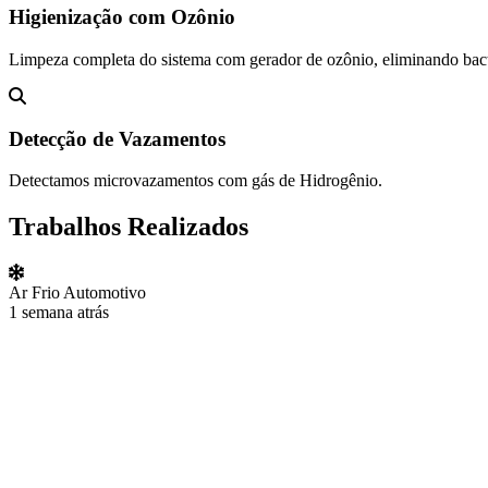
Higienização com Ozônio
Limpeza completa do sistema com gerador de ozônio, eliminando bact
Detecção de Vazamentos
Detectamos microvazamentos com gás de Hidrogênio.
Trabalhos Realizados
Ar Frio Automotivo
1 semana atrás