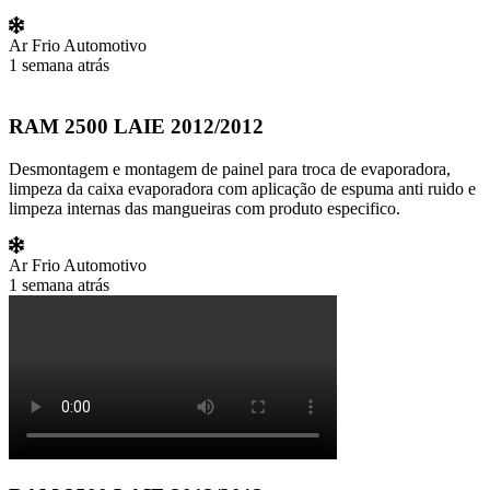
Ar Frio Automotivo
1 semana atrás
RAM 2500 LAIE 2012/2012
Desmontagem e montagem de painel para troca de evaporadora,
limpeza da caixa evaporadora com aplicação de espuma anti ruido e
limpeza internas das mangueiras com produto especifico.
Ar Frio Automotivo
1 semana atrás