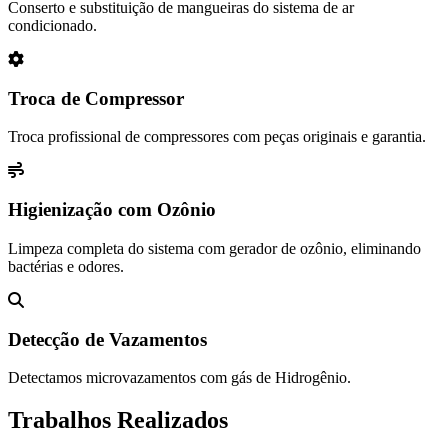
Conserto e substituição de mangueiras do sistema de ar
condicionado.
Troca de Compressor
Troca profissional de compressores com peças originais e garantia.
Higienização com Ozônio
Limpeza completa do sistema com gerador de ozônio, eliminando
bactérias e odores.
Detecção de Vazamentos
Detectamos microvazamentos com gás de Hidrogênio.
Trabalhos Realizados