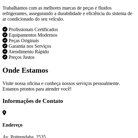
Trabalhamos com as melhores marcas de peças e fluidos
refrigerantes, assegurando a durabilidade e eficiência do sistema de
ar condicionado do seu veículo.
Profissionais Certificados
Equipamentos Modernos
Peças Originais
Garantia nos Serviços
Atendimento Rápido
Preços Justos
Onde Estamos
Visite nossa oficina e conheça nossos serviços pessoalmente.
Estamos prontos para atender você!
Informações de Contato
Endereço
Av. Potirendaba, 2535