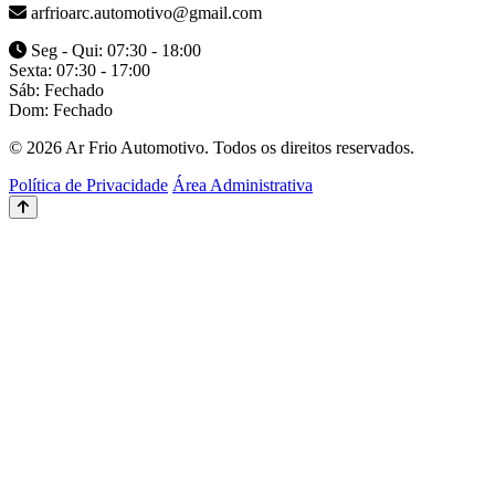
arfrioarc.automotivo@gmail.com
Seg - Qui: 07:30 - 18:00
Sexta: 07:30 - 17:00
Sáb: Fechado
Dom: Fechado
© 2026 Ar Frio Automotivo. Todos os direitos reservados.
Política de Privacidade
Área Administrativa