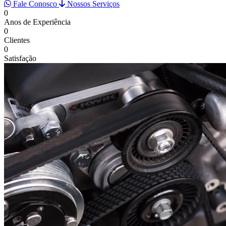
Fale Conosco
Nossos Serviços
0
Anos de Experiência
0
Clientes
0
Satisfação