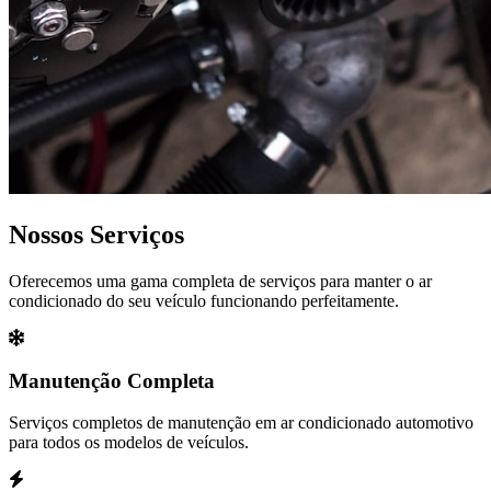
Nossos Serviços
Oferecemos uma gama completa de serviços para manter o ar
condicionado do seu veículo funcionando perfeitamente.
Manutenção Completa
Serviços completos de manutenção em ar condicionado automotivo
para todos os modelos de veículos.