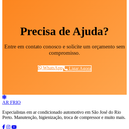
Precisa de Ajuda?
Entre em contato conosco e solicite um orçamento sem
compromisso.
WhatsApp
Ligar Agora
AR
FRIO
Especialistas em ar condicionado automotivo em São José do Rio
Preto. Manutenção, higienização, troca de compressor e muito mais.