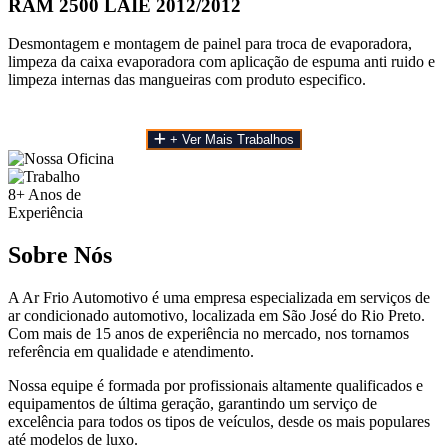
RAM 2500 LAIE 2012/2012
Desmontagem e montagem de painel para troca de evaporadora,
limpeza da caixa evaporadora com aplicação de espuma anti ruido e
limpeza internas das mangueiras com produto especifico.
+ Ver Mais Trabalhos
8+
Anos de
Experiência
Sobre Nós
A Ar Frio Automotivo é uma empresa especializada em serviços de
ar condicionado automotivo, localizada em São José do Rio Preto.
Com mais de 15 anos de experiência no mercado, nos tornamos
referência em qualidade e atendimento.
Nossa equipe é formada por profissionais altamente qualificados e
equipamentos de última geração, garantindo um serviço de
excelência para todos os tipos de veículos, desde os mais populares
até modelos de luxo.