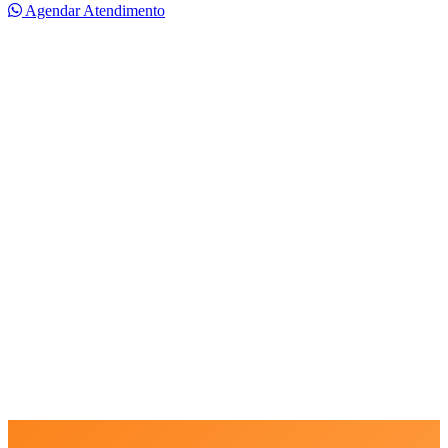
Agendar Atendimento