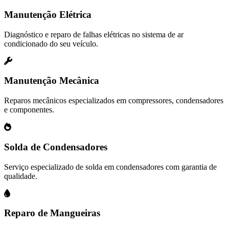
Manutenção Elétrica
Diagnóstico e reparo de falhas elétricas no sistema de ar
condicionado do seu veículo.
Manutenção Mecânica
Reparos mecânicos especializados em compressores, condensadores
e componentes.
Solda de Condensadores
Serviço especializado de solda em condensadores com garantia de
qualidade.
Reparo de Mangueiras