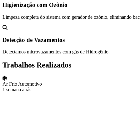
Higienização com Ozônio
Limpeza completa do sistema com gerador de ozônio, eliminando bact
Detecção de Vazamentos
Detectamos microvazamentos com gás de Hidrogênio.
Trabalhos Realizados
Ar Frio Automotivo
1 semana atrás