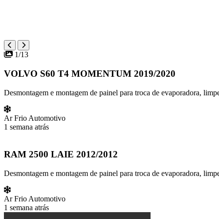
1/13
VOLVO S60 T4 MOMENTUM 2019/2020
Desmontagem e montagem de painel para troca de evaporadora, limpeza
Ar Frio Automotivo
1 semana atrás
RAM 2500 LAIE 2012/2012
Desmontagem e montagem de painel para troca de evaporadora, limpez
Ar Frio Automotivo
1 semana atrás