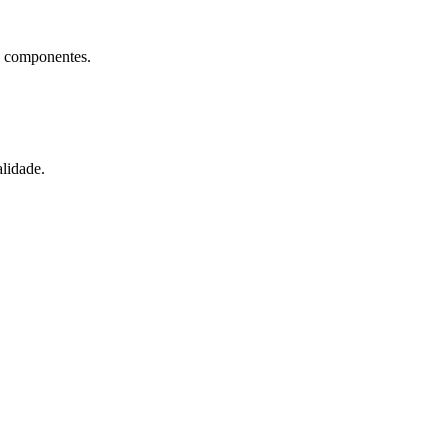
e componentes.
lidade.