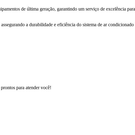
uipamentos de última geração, garantindo um serviço de excelência para
 assegurando a durabilidade e eficiência do sistema de ar condicionado 
 prontos para atender você!