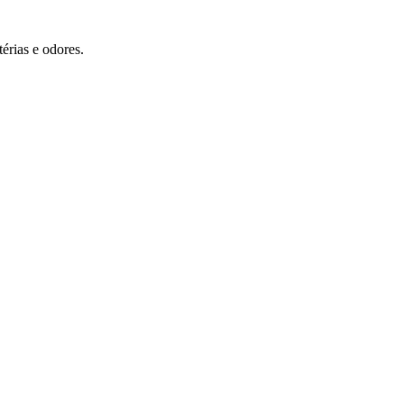
érias e odores.