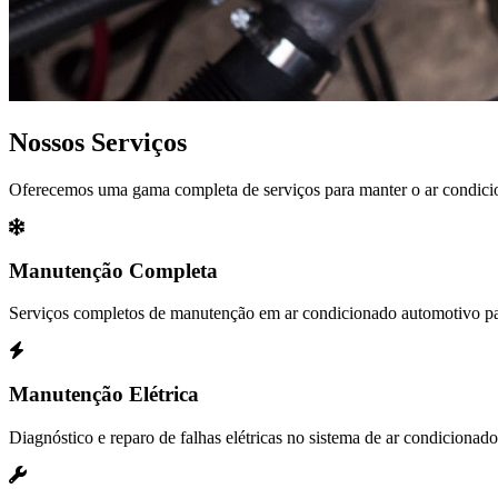
Nossos Serviços
Oferecemos uma gama completa de serviços para manter o ar condicio
Manutenção Completa
Serviços completos de manutenção em ar condicionado automotivo pa
Manutenção Elétrica
Diagnóstico e reparo de falhas elétricas no sistema de ar condicionado