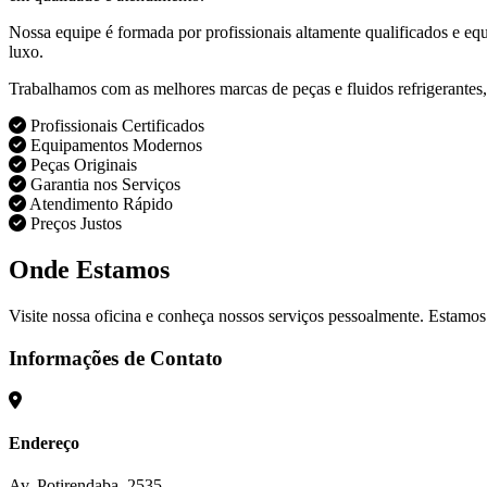
Nossa equipe é formada por profissionais altamente qualificados e eq
luxo.
Trabalhamos com as melhores marcas de peças e fluidos refrigerantes,
Profissionais Certificados
Equipamentos Modernos
Peças Originais
Garantia nos Serviços
Atendimento Rápido
Preços Justos
Onde Estamos
Visite nossa oficina e conheça nossos serviços pessoalmente. Estamos
Informações de Contato
Endereço
Av. Potirendaba, 2535