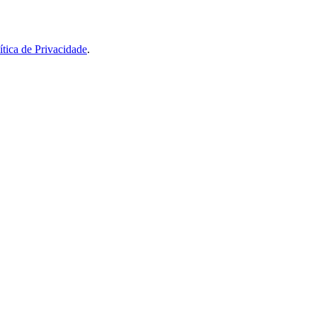
ítica de Privacidade
.