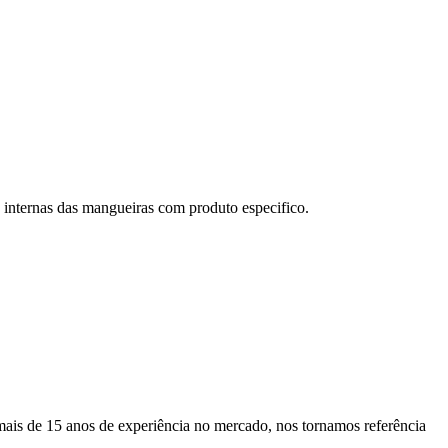
internas das mangueiras com produto especifico.
ais de 15 anos de experiência no mercado, nos tornamos referência