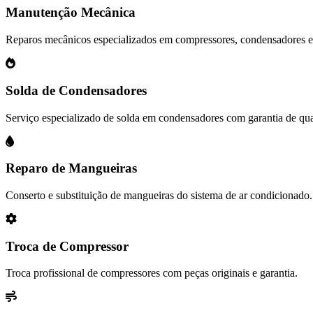
Manutenção Mecânica
Reparos mecânicos especializados em compressores, condensadores 
Solda de Condensadores
Serviço especializado de solda em condensadores com garantia de qua
Reparo de Mangueiras
Conserto e substituição de mangueiras do sistema de ar condicionado.
Troca de Compressor
Troca profissional de compressores com peças originais e garantia.