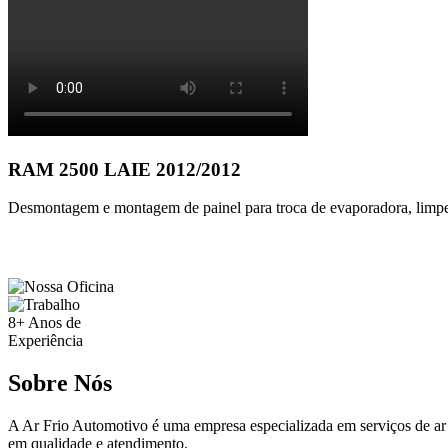
RAM 2500 LAIE 2012/2012
Desmontagem e montagem de painel para troca de evaporadora, limpez
8+
Anos de
Experiência
Sobre Nós
A Ar Frio Automotivo é uma empresa especializada em serviços de ar
em qualidade e atendimento.