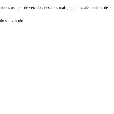
 todos os tipos de veículos, desde os mais populares até modelos de
do seu veículo.