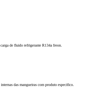
arga de fluido refrigerante R134a freon.
internas das mangueiras com produto especifico.