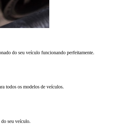
nado do seu veículo funcionando perfeitamente.
ra todos os modelos de veículos.
 do seu veículo.