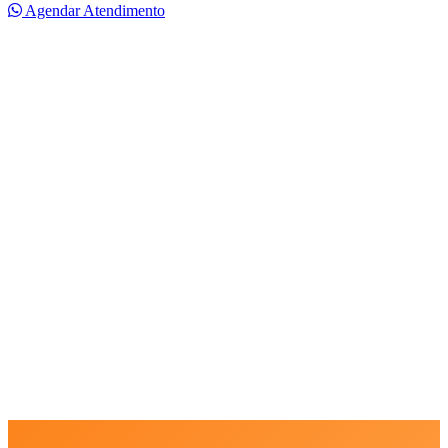
Agendar Atendimento