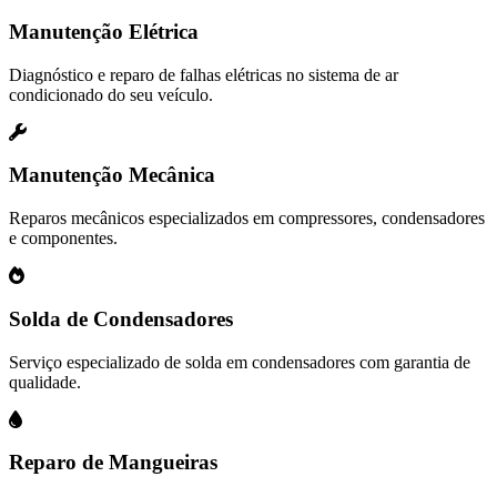
Manutenção Elétrica
Diagnóstico e reparo de falhas elétricas no sistema de ar
condicionado do seu veículo.
Manutenção Mecânica
Reparos mecânicos especializados em compressores, condensadores
e componentes.
Solda de Condensadores
Serviço especializado de solda em condensadores com garantia de
qualidade.
Reparo de Mangueiras