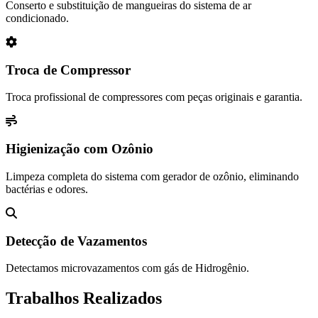
Conserto e substituição de mangueiras do sistema de ar
condicionado.
Troca de Compressor
Troca profissional de compressores com peças originais e garantia.
Higienização com Ozônio
Limpeza completa do sistema com gerador de ozônio, eliminando
bactérias e odores.
Detecção de Vazamentos
Detectamos microvazamentos com gás de Hidrogênio.
Trabalhos Realizados