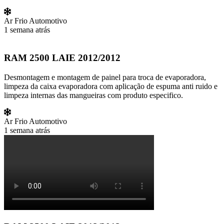
Ar Frio Automotivo
1 semana atrás
RAM 2500 LAIE 2012/2012
Desmontagem e montagem de painel para troca de evaporadora,
limpeza da caixa evaporadora com aplicação de espuma anti ruido e
limpeza internas das mangueiras com produto especifico.
Ar Frio Automotivo
1 semana atrás