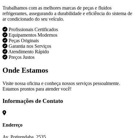
Trabalhamos com as melhores marcas de peças e fluidos
refrigerantes, assegurando a durabilidade e eficiência do sistema de
ar condicionado do seu veículo.
Profissionais Certificados
Equipamentos Modernos
Peças Originais
Garantia nos Serviços
Atendimento Rápido
Preços Justos
Onde Estamos
Visite nossa oficina e conheça nossos serviços pessoalmente.
Estamos prontos para atender você!
Informações de Contato
Endereço
Av. Potirendaba, 2535