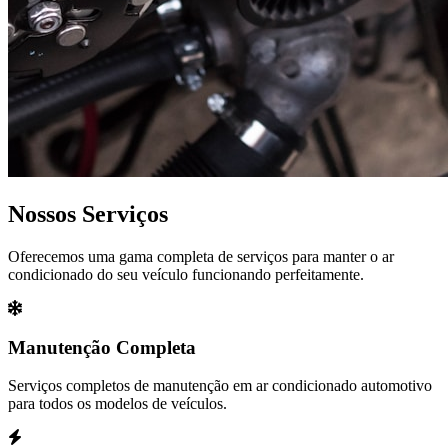
Nossos Serviços
Oferecemos uma gama completa de serviços para manter o ar
condicionado do seu veículo funcionando perfeitamente.
Manutenção Completa
Serviços completos de manutenção em ar condicionado automotivo
para todos os modelos de veículos.