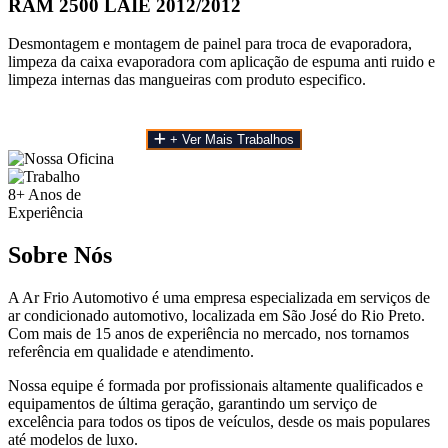
RAM 2500 LAIE 2012/2012
Desmontagem e montagem de painel para troca de evaporadora,
limpeza da caixa evaporadora com aplicação de espuma anti ruido e
limpeza internas das mangueiras com produto especifico.
+ Ver Mais Trabalhos
8+
Anos de
Experiência
Sobre Nós
A Ar Frio Automotivo é uma empresa especializada em serviços de
ar condicionado automotivo, localizada em São José do Rio Preto.
Com mais de 15 anos de experiência no mercado, nos tornamos
referência em qualidade e atendimento.
Nossa equipe é formada por profissionais altamente qualificados e
equipamentos de última geração, garantindo um serviço de
excelência para todos os tipos de veículos, desde os mais populares
até modelos de luxo.