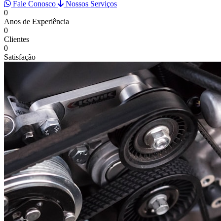
Fale Conosco
Nossos Serviços
0
Anos de Experiência
0
Clientes
0
Satisfação