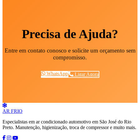
Precisa de Ajuda?
Entre em contato conosco e solicite um orçamento sem
compromisso.
WhatsApp
Ligar Agora
AR
FRIO
Especialistas em ar condicionado automotivo em São José do Rio
Preto. Manutenção, higienização, troca de compressor e muito mais.