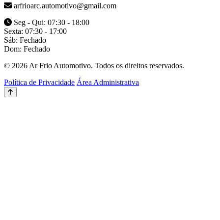
arfrioarc.automotivo@gmail.com
Seg - Qui: 07:30 - 18:00
Sexta: 07:30 - 17:00
Sáb: Fechado
Dom: Fechado
© 2026 Ar Frio Automotivo. Todos os direitos reservados.
Política de Privacidade
Área Administrativa