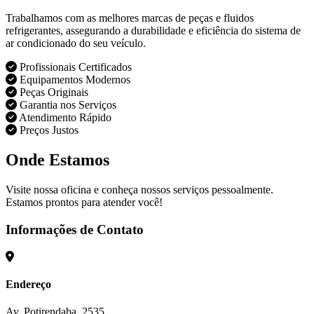
Trabalhamos com as melhores marcas de peças e fluidos
refrigerantes, assegurando a durabilidade e eficiência do sistema de
ar condicionado do seu veículo.
Profissionais Certificados
Equipamentos Modernos
Peças Originais
Garantia nos Serviços
Atendimento Rápido
Preços Justos
Onde Estamos
Visite nossa oficina e conheça nossos serviços pessoalmente.
Estamos prontos para atender você!
Informações de Contato
Endereço
Av. Potirendaba, 2535