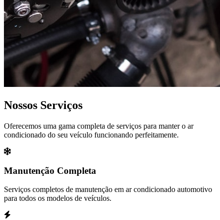
Nossos Serviços
Oferecemos uma gama completa de serviços para manter o ar
condicionado do seu veículo funcionando perfeitamente.
Manutenção Completa
Serviços completos de manutenção em ar condicionado automotivo
para todos os modelos de veículos.