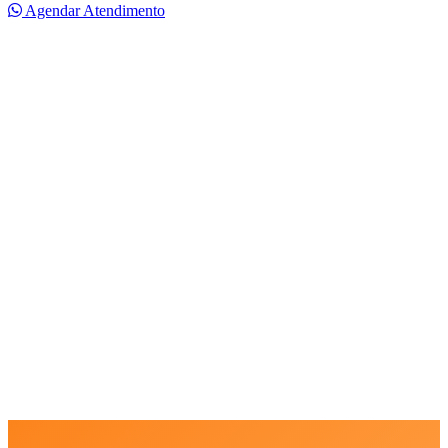
Agendar Atendimento