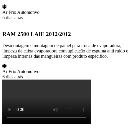
Ar Frio Automotivo
6 dias atrás
RAM 2500 LAIE 2012/2012
Desmontagem e montagem de painel para troca de evaporadora,
limpeza da caixa evaporadora com aplicação de espuma anti ruido e
limpeza internas das mangueiras com produto especifico.
Ar Frio Automotivo
6 dias atrás