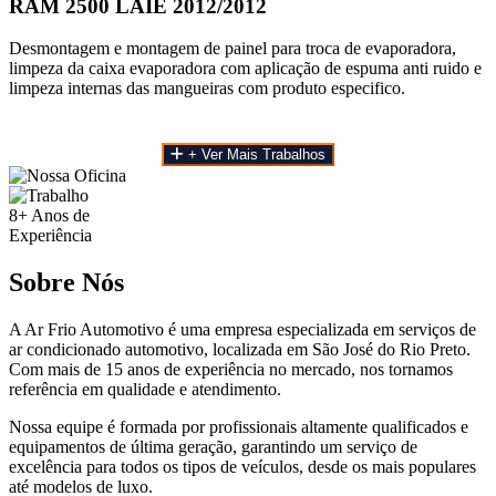
RAM 2500 LAIE 2012/2012
Desmontagem e montagem de painel para troca de evaporadora,
limpeza da caixa evaporadora com aplicação de espuma anti ruido e
limpeza internas das mangueiras com produto especifico.
+ Ver Mais Trabalhos
8+
Anos de
Experiência
Sobre Nós
A Ar Frio Automotivo é uma empresa especializada em serviços de
ar condicionado automotivo, localizada em São José do Rio Preto.
Com mais de 15 anos de experiência no mercado, nos tornamos
referência em qualidade e atendimento.
Nossa equipe é formada por profissionais altamente qualificados e
equipamentos de última geração, garantindo um serviço de
excelência para todos os tipos de veículos, desde os mais populares
até modelos de luxo.