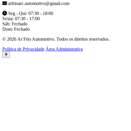
arfrioarc.automotivo@gmail.com
Seg - Qui: 07:30 - 18:00
Sexta: 07:30 - 17:00
Sáb: Fechado
Dom: Fechado
© 2026 Ar Frio Automotivo. Todos os direitos reservados.
Política de Privacidade
Área Administrativa