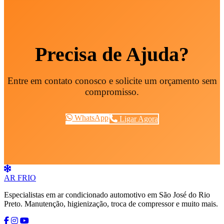
Precisa de Ajuda?
Entre em contato conosco e solicite um orçamento sem
compromisso.
WhatsApp
Ligar Agora
AR
FRIO
Especialistas em ar condicionado automotivo em São José do Rio
Preto. Manutenção, higienização, troca de compressor e muito mais.