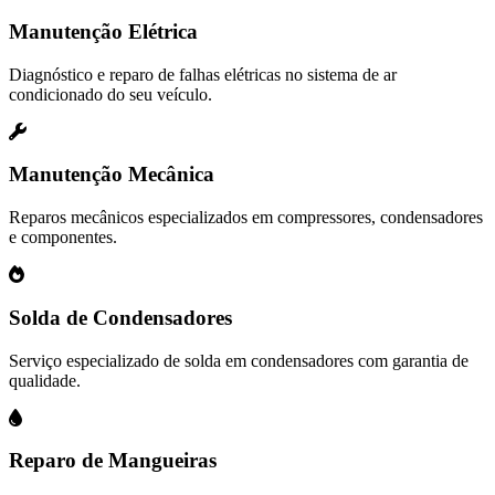
Manutenção Elétrica
Diagnóstico e reparo de falhas elétricas no sistema de ar
condicionado do seu veículo.
Manutenção Mecânica
Reparos mecânicos especializados em compressores, condensadores
e componentes.
Solda de Condensadores
Serviço especializado de solda em condensadores com garantia de
qualidade.
Reparo de Mangueiras