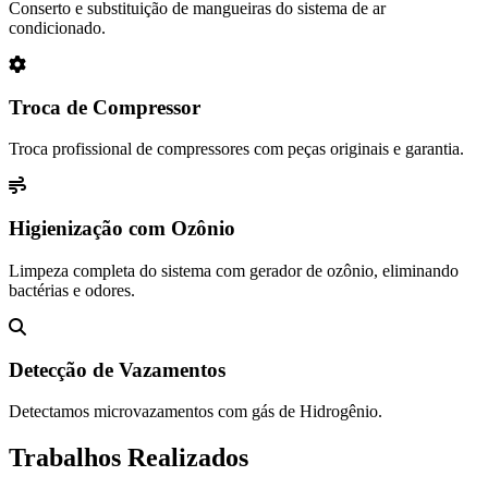
Conserto e substituição de mangueiras do sistema de ar
condicionado.
Troca de Compressor
Troca profissional de compressores com peças originais e garantia.
Higienização com Ozônio
Limpeza completa do sistema com gerador de ozônio, eliminando
bactérias e odores.
Detecção de Vazamentos
Detectamos microvazamentos com gás de Hidrogênio.
Trabalhos Realizados