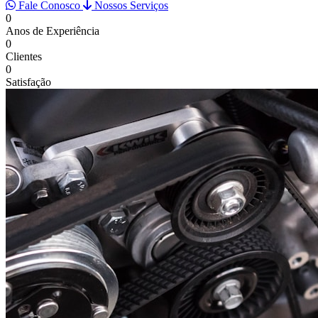
Fale Conosco
Nossos Serviços
0
Anos de Experiência
0
Clientes
0
Satisfação