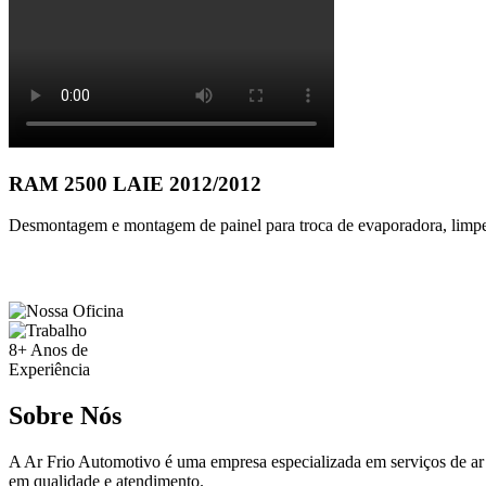
RAM 2500 LAIE 2012/2012
Desmontagem e montagem de painel para troca de evaporadora, limpez
8+
Anos de
Experiência
Sobre Nós
A Ar Frio Automotivo é uma empresa especializada em serviços de ar
em qualidade e atendimento.