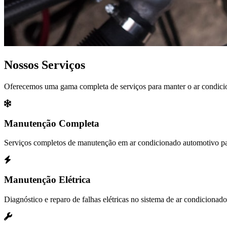
Nossos Serviços
Oferecemos uma gama completa de serviços para manter o ar condicio
Manutenção Completa
Serviços completos de manutenção em ar condicionado automotivo pa
Manutenção Elétrica
Diagnóstico e reparo de falhas elétricas no sistema de ar condicionado