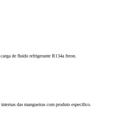
arga de fluido refrigerante R134a freon.
internas das mangueiras com produto especifico.