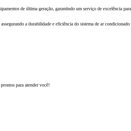
uipamentos de última geração, garantindo um serviço de excelência para
 assegurando a durabilidade e eficiência do sistema de ar condicionado 
 prontos para atender você!