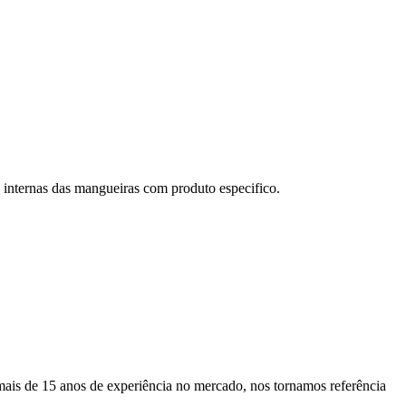
internas das mangueiras com produto especifico.
ais de 15 anos de experiência no mercado, nos tornamos referência