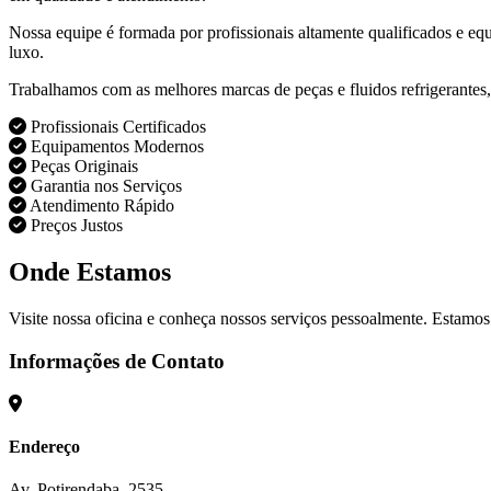
Nossa equipe é formada por profissionais altamente qualificados e eq
luxo.
Trabalhamos com as melhores marcas de peças e fluidos refrigerantes,
Profissionais Certificados
Equipamentos Modernos
Peças Originais
Garantia nos Serviços
Atendimento Rápido
Preços Justos
Onde Estamos
Visite nossa oficina e conheça nossos serviços pessoalmente. Estamos
Informações de Contato
Endereço
Av. Potirendaba, 2535