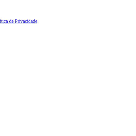
ítica de Privacidade
.