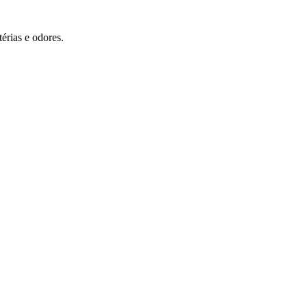
érias e odores.