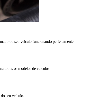
nado do seu veículo funcionando perfeitamente.
ra todos os modelos de veículos.
 do seu veículo.