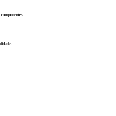
e componentes.
lidade.