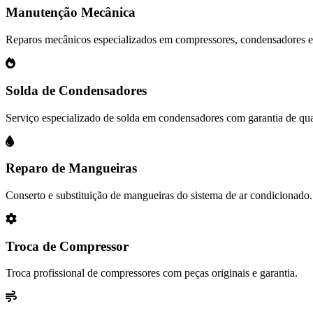
Manutenção Mecânica
Reparos mecânicos especializados em compressores, condensadores 
Solda de Condensadores
Serviço especializado de solda em condensadores com garantia de qua
Reparo de Mangueiras
Conserto e substituição de mangueiras do sistema de ar condicionado.
Troca de Compressor
Troca profissional de compressores com peças originais e garantia.