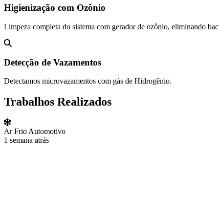
Higienização com Ozônio
Limpeza completa do sistema com gerador de ozônio, eliminando bact
Detecção de Vazamentos
Detectamos microvazamentos com gás de Hidrogênio.
Trabalhos Realizados
Ar Frio Automotivo
1 semana atrás