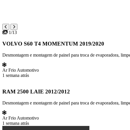
1/13
VOLVO S60 T4 MOMENTUM 2019/2020
Desmontagem e montagem de painel para troca de evaporadora, limpeza
Ar Frio Automotivo
1 semana atrás
RAM 2500 LAIE 2012/2012
Desmontagem e montagem de painel para troca de evaporadora, limpez
Ar Frio Automotivo
1 semana atrás