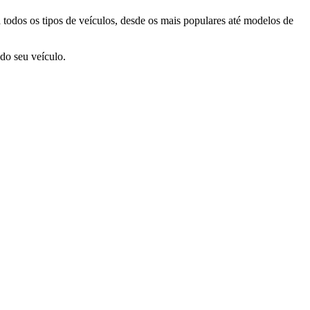
 todos os tipos de veículos, desde os mais populares até modelos de
do seu veículo.