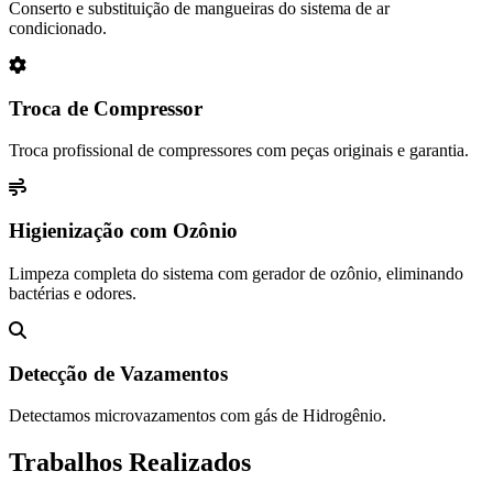
Conserto e substituição de mangueiras do sistema de ar
condicionado.
Troca de Compressor
Troca profissional de compressores com peças originais e garantia.
Higienização com Ozônio
Limpeza completa do sistema com gerador de ozônio, eliminando
bactérias e odores.
Detecção de Vazamentos
Detectamos microvazamentos com gás de Hidrogênio.
Trabalhos Realizados