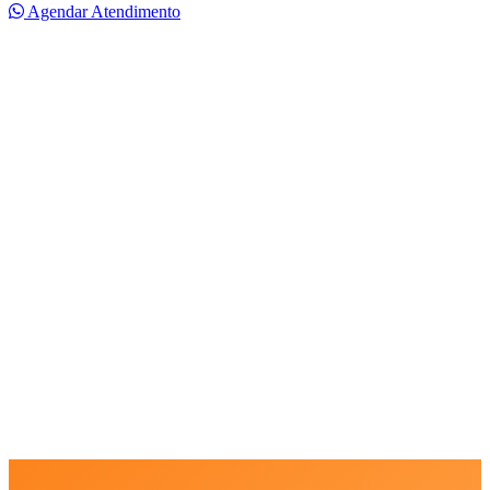
Agendar Atendimento