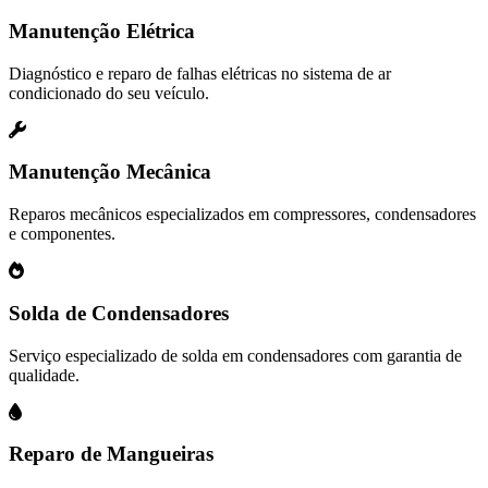
Manutenção Elétrica
Diagnóstico e reparo de falhas elétricas no sistema de ar
condicionado do seu veículo.
Manutenção Mecânica
Reparos mecânicos especializados em compressores, condensadores
e componentes.
Solda de Condensadores
Serviço especializado de solda em condensadores com garantia de
qualidade.
Reparo de Mangueiras