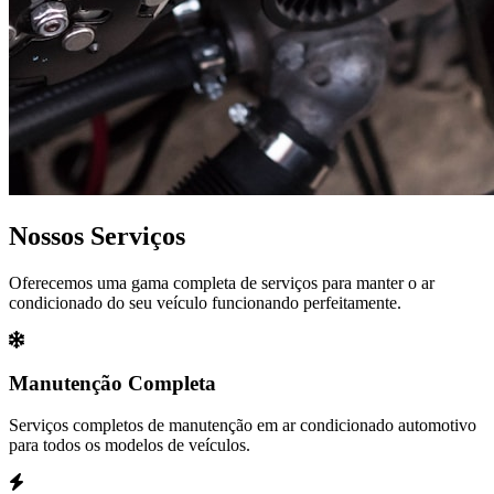
Nossos Serviços
Oferecemos uma gama completa de serviços para manter o ar
condicionado do seu veículo funcionando perfeitamente.
Manutenção Completa
Serviços completos de manutenção em ar condicionado automotivo
para todos os modelos de veículos.