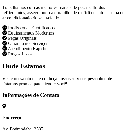
Trabalhamos com as melhores marcas de peças e fluidos
refrigerantes, assegurando a durabilidade e eficiência do sistema de
ar condicionado do seu veículo.
Profissionais Certificados
Equipamentos Modernos
Peças Originais
Garantia nos Serviços
Atendimento Rápido
Preços Justos
Onde Estamos
Visite nossa oficina e conheça nossos serviços pessoalmente.
Estamos prontos para atender você!
Informações de Contato
Endereço
Av. Potirendaba, 2535