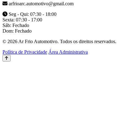
arfrioarc.automotivo@gmail.com
Seg - Qui: 07:30 - 18:00
Sexta: 07:30 - 17:00
Sáb: Fechado
Dom: Fechado
© 2026 Ar Frio Automotivo. Todos os direitos reservados.
Política de Privacidade
Área Administrativa