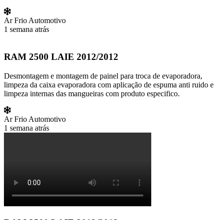
Ar Frio Automotivo
1 semana atrás
RAM 2500 LAIE 2012/2012
Desmontagem e montagem de painel para troca de evaporadora,
limpeza da caixa evaporadora com aplicação de espuma anti ruido e
limpeza internas das mangueiras com produto especifico.
Ar Frio Automotivo
1 semana atrás