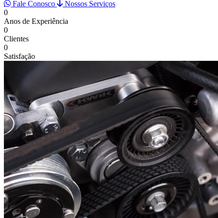
Fale Conosco
Nossos Serviços
0
Anos de Experiência
0
Clientes
0
Satisfação