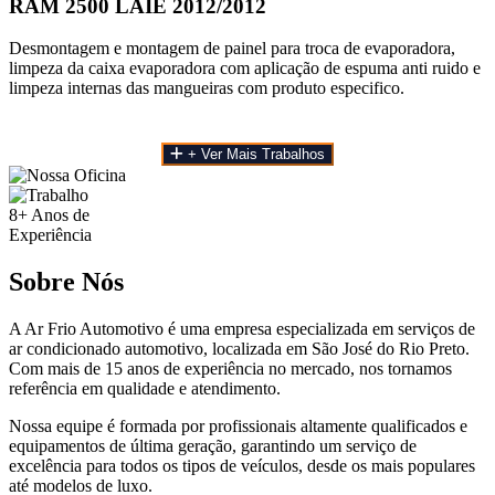
RAM 2500 LAIE 2012/2012
Desmontagem e montagem de painel para troca de evaporadora,
limpeza da caixa evaporadora com aplicação de espuma anti ruido e
limpeza internas das mangueiras com produto especifico.
+ Ver Mais Trabalhos
8+
Anos de
Experiência
Sobre Nós
A Ar Frio Automotivo é uma empresa especializada em serviços de
ar condicionado automotivo, localizada em São José do Rio Preto.
Com mais de 15 anos de experiência no mercado, nos tornamos
referência em qualidade e atendimento.
Nossa equipe é formada por profissionais altamente qualificados e
equipamentos de última geração, garantindo um serviço de
excelência para todos os tipos de veículos, desde os mais populares
até modelos de luxo.