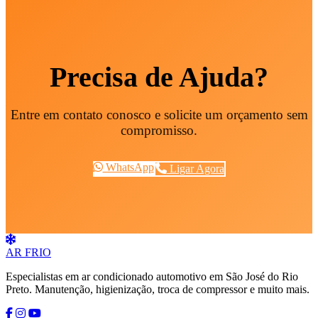
Precisa de Ajuda?
Entre em contato conosco e solicite um orçamento sem
compromisso.
WhatsApp
Ligar Agora
AR
FRIO
Especialistas em ar condicionado automotivo em São José do Rio
Preto. Manutenção, higienização, troca de compressor e muito mais.