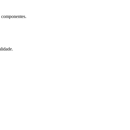
e componentes.
lidade.