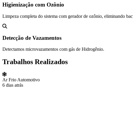
Higienização com Ozônio
Limpeza completa do sistema com gerador de ozônio, eliminando bact
Detecção de Vazamentos
Detectamos microvazamentos com gás de Hidrogênio.
Trabalhos Realizados
Ar Frio Automotivo
6 dias atrás