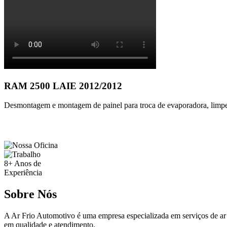
RAM 2500 LAIE 2012/2012
Desmontagem e montagem de painel para troca de evaporadora, limpez
8+
Anos de
Experiência
Sobre Nós
A Ar Frio Automotivo é uma empresa especializada em serviços de ar
em qualidade e atendimento.