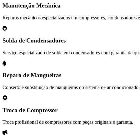
Manutenção Mecânica
Reparos mecânicos especializados em compressores, condensadores 
Solda de Condensadores
Serviço especializado de solda em condensadores com garantia de qua
Reparo de Mangueiras
Conserto e substituição de mangueiras do sistema de ar condicionado.
Troca de Compressor
Troca profissional de compressores com peças originais e garantia.