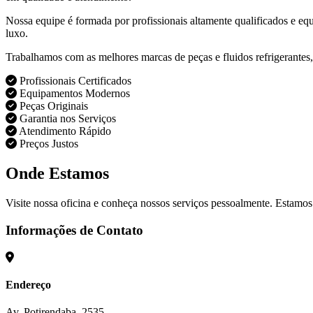
Nossa equipe é formada por profissionais altamente qualificados e eq
luxo.
Trabalhamos com as melhores marcas de peças e fluidos refrigerantes,
Profissionais Certificados
Equipamentos Modernos
Peças Originais
Garantia nos Serviços
Atendimento Rápido
Preços Justos
Onde Estamos
Visite nossa oficina e conheça nossos serviços pessoalmente. Estamos
Informações de Contato
Endereço
Av. Potirendaba, 2535