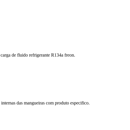
arga de fluido refrigerante R134a freon.
internas das mangueiras com produto especifico.