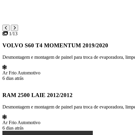
1/13
VOLVO S60 T4 MOMENTUM 2019/2020
Desmontagem e montagem de painel para troca de evaporadora, limpeza
Ar Frio Automotivo
6 dias atrás
RAM 2500 LAIE 2012/2012
Desmontagem e montagem de painel para troca de evaporadora, limpez
Ar Frio Automotivo
6 dias atrás