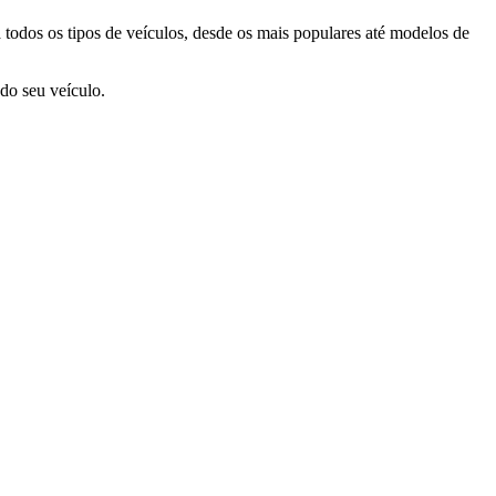
 todos os tipos de veículos, desde os mais populares até modelos de
do seu veículo.