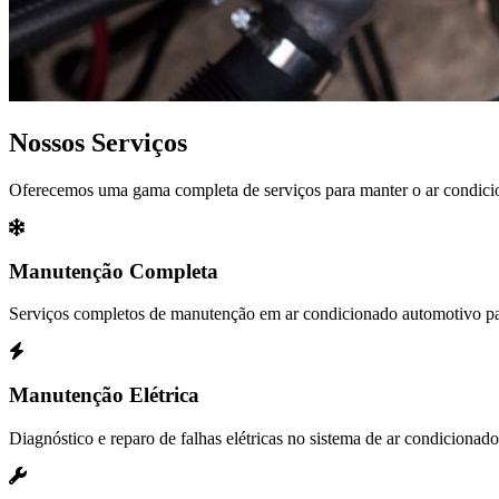
Nossos Serviços
Oferecemos uma gama completa de serviços para manter o ar condicio
Manutenção Completa
Serviços completos de manutenção em ar condicionado automotivo pa
Manutenção Elétrica
Diagnóstico e reparo de falhas elétricas no sistema de ar condicionado