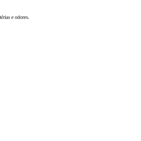
érias e odores.