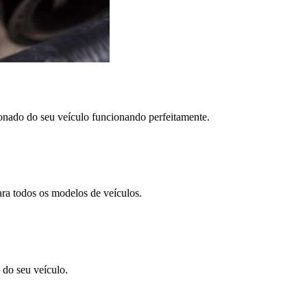
nado do seu veículo funcionando perfeitamente.
ra todos os modelos de veículos.
 do seu veículo.