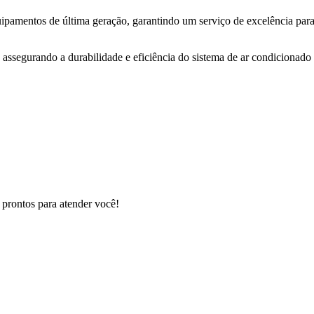
uipamentos de última geração, garantindo um serviço de excelência para
 assegurando a durabilidade e eficiência do sistema de ar condicionado 
 prontos para atender você!