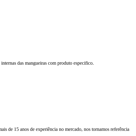
internas das mangueiras com produto especifico.
ais de 15 anos de experiência no mercado, nos tornamos referência