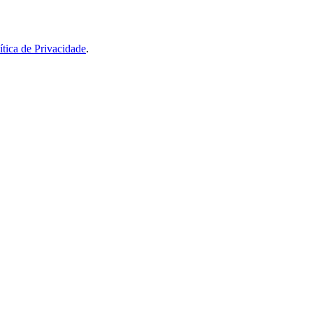
ítica de Privacidade
.