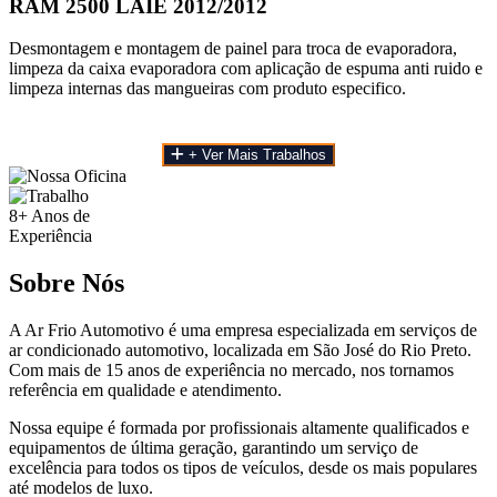
RAM 2500 LAIE 2012/2012
Desmontagem e montagem de painel para troca de evaporadora,
limpeza da caixa evaporadora com aplicação de espuma anti ruido e
limpeza internas das mangueiras com produto especifico.
+ Ver Mais Trabalhos
8+
Anos de
Experiência
Sobre Nós
A Ar Frio Automotivo é uma empresa especializada em serviços de
ar condicionado automotivo, localizada em São José do Rio Preto.
Com mais de 15 anos de experiência no mercado, nos tornamos
referência em qualidade e atendimento.
Nossa equipe é formada por profissionais altamente qualificados e
equipamentos de última geração, garantindo um serviço de
excelência para todos os tipos de veículos, desde os mais populares
até modelos de luxo.