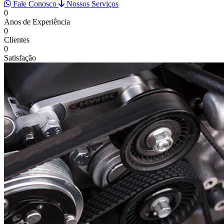
Fale Conosco
Nossos Serviços
0
Anos de Experiência
0
Clientes
0
Satisfação