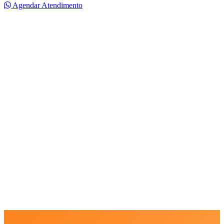
Agendar Atendimento