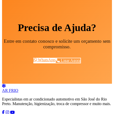
Precisa de Ajuda?
Entre em contato conosco e solicite um orçamento sem
compromisso.
WhatsApp
Ligar Agora
AR
FRIO
Especialistas em ar condicionado automotivo em São José do Rio
Preto. Manutenção, higienização, troca de compressor e muito mais.