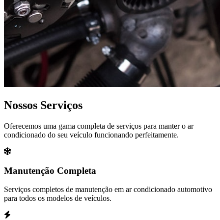
Nossos Serviços
Oferecemos uma gama completa de serviços para manter o ar
condicionado do seu veículo funcionando perfeitamente.
Manutenção Completa
Serviços completos de manutenção em ar condicionado automotivo
para todos os modelos de veículos.