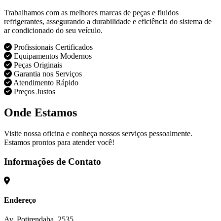
Trabalhamos com as melhores marcas de peças e fluidos
refrigerantes, assegurando a durabilidade e eficiência do sistema de
ar condicionado do seu veículo.
Profissionais Certificados
Equipamentos Modernos
Peças Originais
Garantia nos Serviços
Atendimento Rápido
Preços Justos
Onde Estamos
Visite nossa oficina e conheça nossos serviços pessoalmente.
Estamos prontos para atender você!
Informações de Contato
Endereço
Av. Potirendaba, 2535