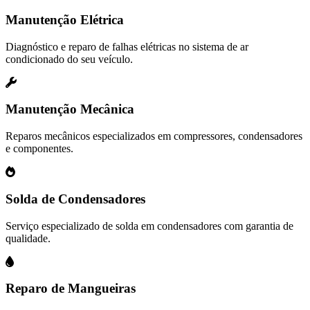
Manutenção Elétrica
Diagnóstico e reparo de falhas elétricas no sistema de ar
condicionado do seu veículo.
Manutenção Mecânica
Reparos mecânicos especializados em compressores, condensadores
e componentes.
Solda de Condensadores
Serviço especializado de solda em condensadores com garantia de
qualidade.
Reparo de Mangueiras