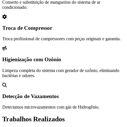
Conserto e substituição de mangueiras do sistema de ar
condicionado.
Troca de Compressor
Troca profissional de compressores com peças originais e garantia.
Higienização com Ozônio
Limpeza completa do sistema com gerador de ozônio, eliminando
bactérias e odores.
Detecção de Vazamentos
Detectamos microvazamentos com gás de Hidrogênio.
Trabalhos Realizados