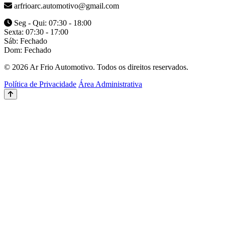
arfrioarc.automotivo@gmail.com
Seg - Qui: 07:30 - 18:00
Sexta: 07:30 - 17:00
Sáb: Fechado
Dom: Fechado
© 2026 Ar Frio Automotivo. Todos os direitos reservados.
Política de Privacidade
Área Administrativa