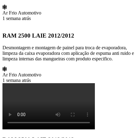
Ar Frio Automotivo
1 semana atrás
RAM 2500 LAIE 2012/2012
Desmontagem e montagem de painel para troca de evaporadora,
limpeza da caixa evaporadora com aplicação de espuma anti ruido e
limpeza internas das mangueiras com produto especifico.
Ar Frio Automotivo
1 semana atrás