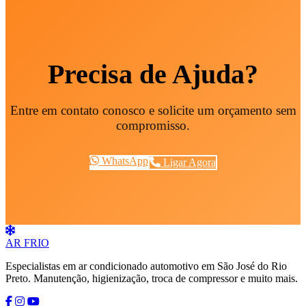
Precisa de Ajuda?
Entre em contato conosco e solicite um orçamento sem
compromisso.
WhatsApp
Ligar Agora
AR
FRIO
Especialistas em ar condicionado automotivo em São José do Rio
Preto. Manutenção, higienização, troca de compressor e muito mais.