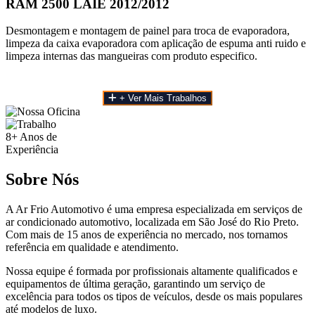
RAM 2500 LAIE 2012/2012
Desmontagem e montagem de painel para troca de evaporadora,
limpeza da caixa evaporadora com aplicação de espuma anti ruido e
limpeza internas das mangueiras com produto especifico.
+ Ver Mais Trabalhos
8+
Anos de
Experiência
Sobre Nós
A Ar Frio Automotivo é uma empresa especializada em serviços de
ar condicionado automotivo, localizada em São José do Rio Preto.
Com mais de 15 anos de experiência no mercado, nos tornamos
referência em qualidade e atendimento.
Nossa equipe é formada por profissionais altamente qualificados e
equipamentos de última geração, garantindo um serviço de
excelência para todos os tipos de veículos, desde os mais populares
até modelos de luxo.