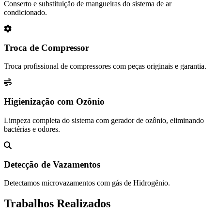
Conserto e substituição de mangueiras do sistema de ar
condicionado.
Troca de Compressor
Troca profissional de compressores com peças originais e garantia.
Higienização com Ozônio
Limpeza completa do sistema com gerador de ozônio, eliminando
bactérias e odores.
Detecção de Vazamentos
Detectamos microvazamentos com gás de Hidrogênio.
Trabalhos Realizados