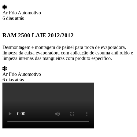
Ar Frio Automotivo
6 dias atrás
RAM 2500 LAIE 2012/2012
Desmontagem e montagem de painel para troca de evaporadora,
limpeza da caixa evaporadora com aplicação de espuma anti ruido e
limpeza internas das mangueiras com produto especifico.
Ar Frio Automotivo
6 dias atrás