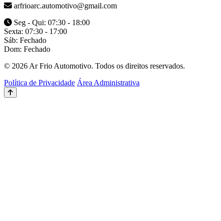
arfrioarc.automotivo@gmail.com
Seg - Qui: 07:30 - 18:00
Sexta: 07:30 - 17:00
Sáb: Fechado
Dom: Fechado
© 2026 Ar Frio Automotivo. Todos os direitos reservados.
Política de Privacidade
Área Administrativa