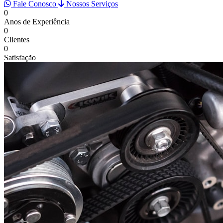
Fale Conosco
Nossos Serviços
0
Anos de Experiência
0
Clientes
0
Satisfação