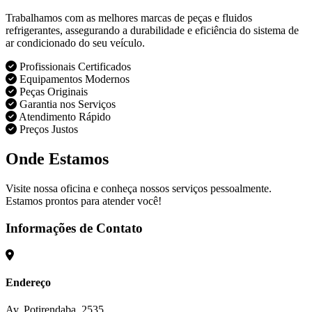
Trabalhamos com as melhores marcas de peças e fluidos
refrigerantes, assegurando a durabilidade e eficiência do sistema de
ar condicionado do seu veículo.
Profissionais Certificados
Equipamentos Modernos
Peças Originais
Garantia nos Serviços
Atendimento Rápido
Preços Justos
Onde Estamos
Visite nossa oficina e conheça nossos serviços pessoalmente.
Estamos prontos para atender você!
Informações de Contato
Endereço
Av. Potirendaba, 2535