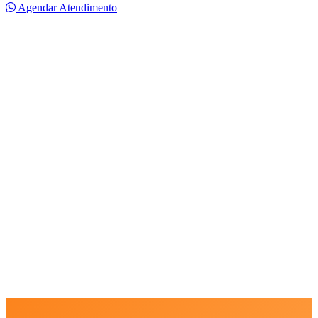
Agendar Atendimento