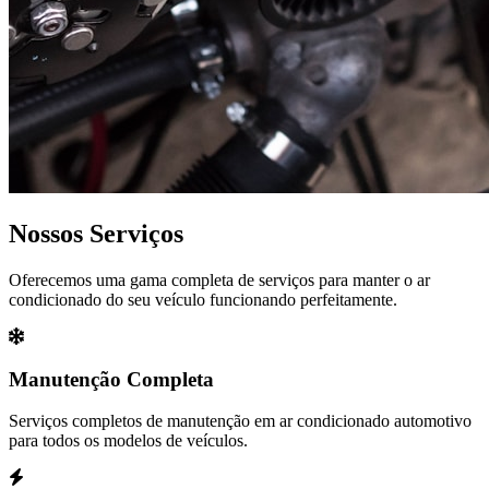
Nossos Serviços
Oferecemos uma gama completa de serviços para manter o ar
condicionado do seu veículo funcionando perfeitamente.
Manutenção Completa
Serviços completos de manutenção em ar condicionado automotivo
para todos os modelos de veículos.