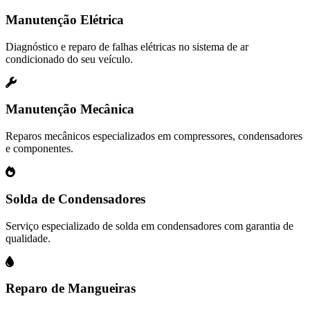
Manutenção Elétrica
Diagnóstico e reparo de falhas elétricas no sistema de ar
condicionado do seu veículo.
Manutenção Mecânica
Reparos mecânicos especializados em compressores, condensadores
e componentes.
Solda de Condensadores
Serviço especializado de solda em condensadores com garantia de
qualidade.
Reparo de Mangueiras