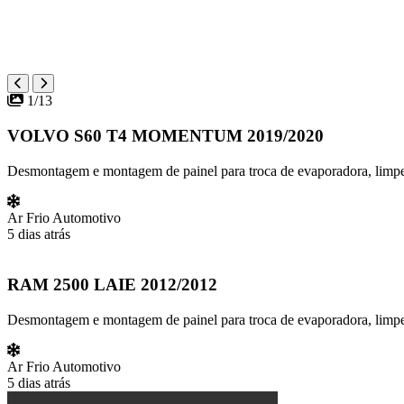
1/13
VOLVO S60 T4 MOMENTUM 2019/2020
Desmontagem e montagem de painel para troca de evaporadora, limpeza
Ar Frio Automotivo
5 dias atrás
RAM 2500 LAIE 2012/2012
Desmontagem e montagem de painel para troca de evaporadora, limpez
Ar Frio Automotivo
5 dias atrás