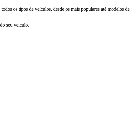
 todos os tipos de veículos, desde os mais populares até modelos de
do seu veículo.