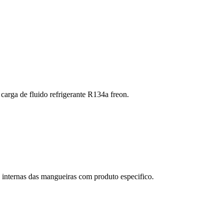
arga de fluido refrigerante R134a freon.
internas das mangueiras com produto especifico.