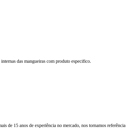
internas das mangueiras com produto especifico.
ais de 15 anos de experiência no mercado, nos tornamos referência