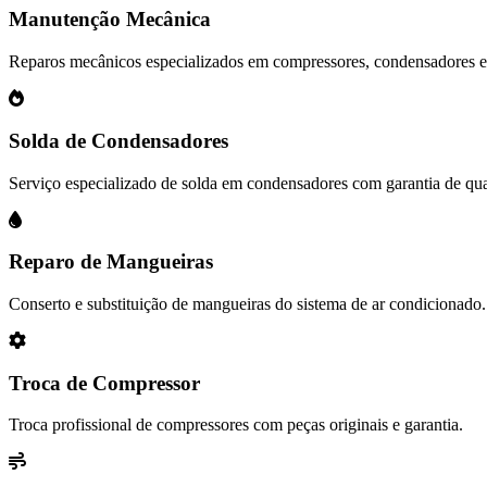
Manutenção Mecânica
Reparos mecânicos especializados em compressores, condensadores 
Solda de Condensadores
Serviço especializado de solda em condensadores com garantia de qua
Reparo de Mangueiras
Conserto e substituição de mangueiras do sistema de ar condicionado.
Troca de Compressor
Troca profissional de compressores com peças originais e garantia.