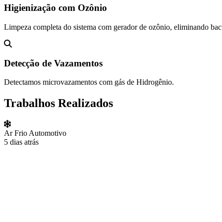
Higienização com Ozônio
Limpeza completa do sistema com gerador de ozônio, eliminando bact
Detecção de Vazamentos
Detectamos microvazamentos com gás de Hidrogênio.
Trabalhos Realizados
Ar Frio Automotivo
5 dias atrás