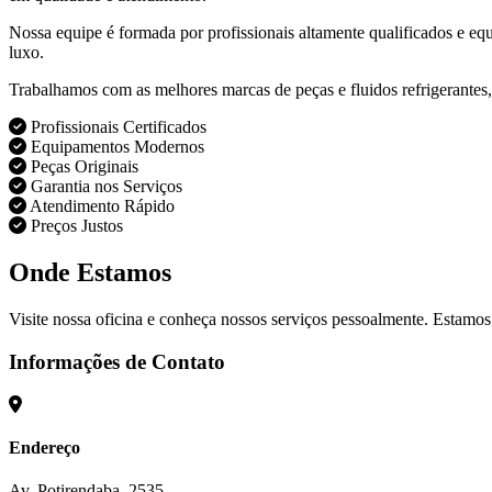
Nossa equipe é formada por profissionais altamente qualificados e eq
luxo.
Trabalhamos com as melhores marcas de peças e fluidos refrigerantes,
Profissionais Certificados
Equipamentos Modernos
Peças Originais
Garantia nos Serviços
Atendimento Rápido
Preços Justos
Onde Estamos
Visite nossa oficina e conheça nossos serviços pessoalmente. Estamos
Informações de Contato
Endereço
Av. Potirendaba, 2535