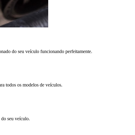
nado do seu veículo funcionando perfeitamente.
ra todos os modelos de veículos.
 do seu veículo.