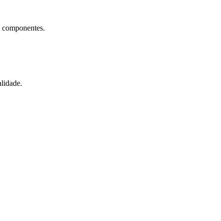
e componentes.
lidade.