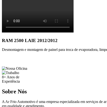
RAM 2500 LAIE 2012/2012
Desmontagem e montagem de painel para troca de evaporadora, limpez
8+
Anos de
Experiência
Sobre Nós
A Ar Frio Automotivo é uma empresa especializada em serviços de ar
em qualidade e atendimento.