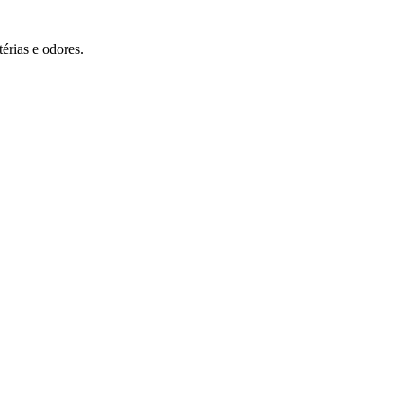
érias e odores.