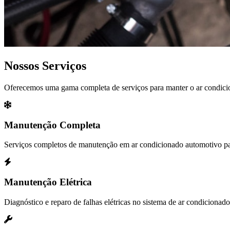
Nossos Serviços
Oferecemos uma gama completa de serviços para manter o ar condicio
Manutenção Completa
Serviços completos de manutenção em ar condicionado automotivo pa
Manutenção Elétrica
Diagnóstico e reparo de falhas elétricas no sistema de ar condicionado