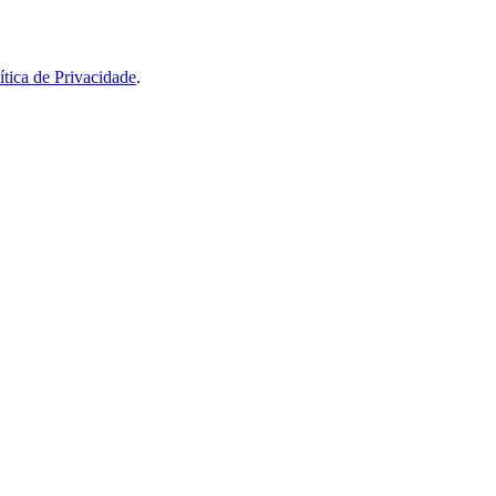
ítica de Privacidade
.