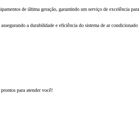
uipamentos de última geração, garantindo um serviço de excelência para
 assegurando a durabilidade e eficiência do sistema de ar condicionado 
 prontos para atender você!