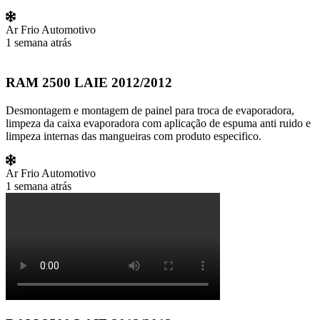
Ar Frio Automotivo
1 semana atrás
RAM 2500 LAIE 2012/2012
Desmontagem e montagem de painel para troca de evaporadora,
limpeza da caixa evaporadora com aplicação de espuma anti ruido e
limpeza internas das mangueiras com produto especifico.
Ar Frio Automotivo
1 semana atrás