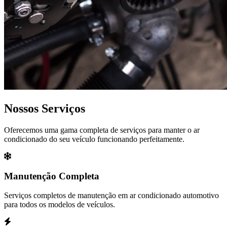
Nossos Serviços
Oferecemos uma gama completa de serviços para manter o ar
condicionado do seu veículo funcionando perfeitamente.
Manutenção Completa
Serviços completos de manutenção em ar condicionado automotivo
para todos os modelos de veículos.