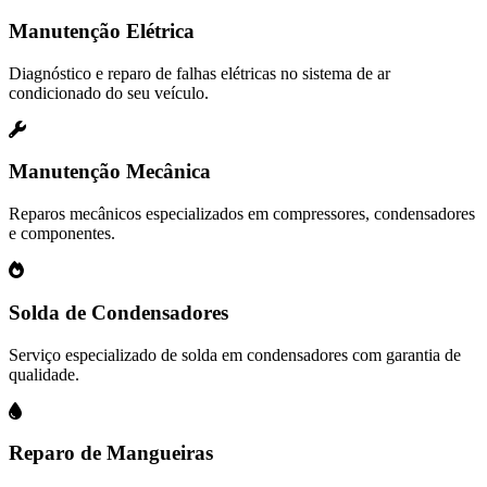
Manutenção Elétrica
Diagnóstico e reparo de falhas elétricas no sistema de ar
condicionado do seu veículo.
Manutenção Mecânica
Reparos mecânicos especializados em compressores, condensadores
e componentes.
Solda de Condensadores
Serviço especializado de solda em condensadores com garantia de
qualidade.
Reparo de Mangueiras