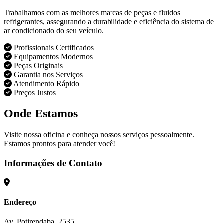
Trabalhamos com as melhores marcas de peças e fluidos
refrigerantes, assegurando a durabilidade e eficiência do sistema de
ar condicionado do seu veículo.
Profissionais Certificados
Equipamentos Modernos
Peças Originais
Garantia nos Serviços
Atendimento Rápido
Preços Justos
Onde Estamos
Visite nossa oficina e conheça nossos serviços pessoalmente.
Estamos prontos para atender você!
Informações de Contato
Endereço
Av. Potirendaba, 2535