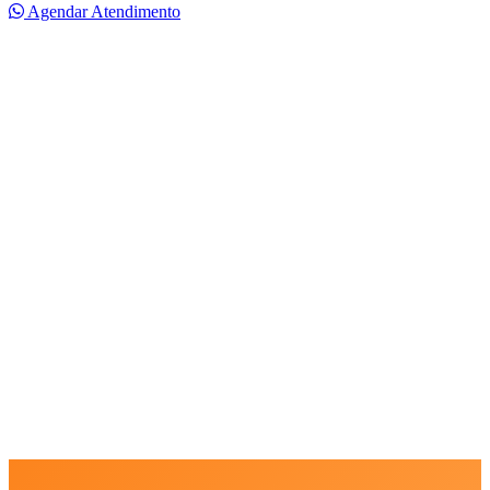
Agendar Atendimento