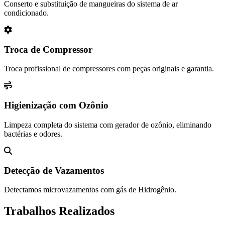
Conserto e substituição de mangueiras do sistema de ar
condicionado.
Troca de Compressor
Troca profissional de compressores com peças originais e garantia.
Higienização com Ozônio
Limpeza completa do sistema com gerador de ozônio, eliminando
bactérias e odores.
Detecção de Vazamentos
Detectamos microvazamentos com gás de Hidrogênio.
Trabalhos Realizados