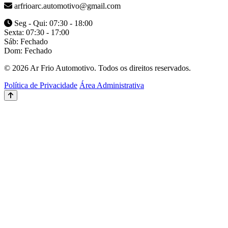
arfrioarc.automotivo@gmail.com
Seg - Qui: 07:30 - 18:00
Sexta: 07:30 - 17:00
Sáb: Fechado
Dom: Fechado
© 2026 Ar Frio Automotivo. Todos os direitos reservados.
Política de Privacidade
Área Administrativa