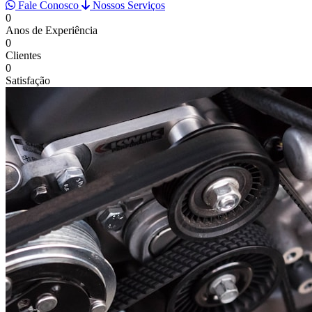
Fale Conosco
Nossos Serviços
0
Anos de Experiência
0
Clientes
0
Satisfação