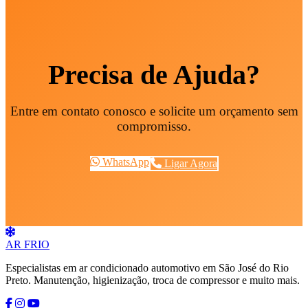
Precisa de Ajuda?
Entre em contato conosco e solicite um orçamento sem
compromisso.
WhatsApp
Ligar Agora
AR
FRIO
Especialistas em ar condicionado automotivo em São José do Rio
Preto. Manutenção, higienização, troca de compressor e muito mais.