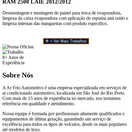
RAM 2500 LAIE 2012/2012
Desmontagem e montagem de painel para troca de evaporadora,
limpeza da caixa evaporadora com aplicação de espuma anti ruido e
limpeza internas das mangueiras com produto especifico.
+ Ver Mais Trabalhos
8+
Anos de
Experiência
Sobre Nós
A Ar Frio Automotivo é uma empresa especializada em serviços de
ar condicionado automotivo, localizada em São José do Rio Preto.
Com mais de 15 anos de experiência no mercado, nos tornamos
referência em qualidade e atendimento.
Nossa equipe é formada por profissionais altamente qualificados e
equipamentos de última geração, garantindo um serviço de
excelência para todos os tipos de veículos, desde os mais populares
até modelos de luxo.